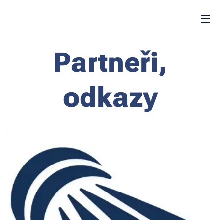
Partneři,
odkazy