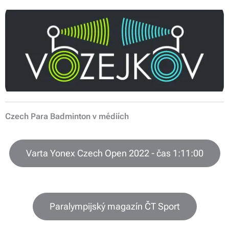
Czech Para Badminton v médiích
Varta Yonex Czech Open 2022 - čas 1:11:00
Paralympijský magazín ČT Sport